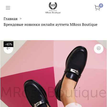
0
Главная
Брендовые новинки онлайн аутлета MRoss Boutique
-45%