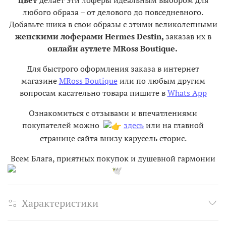
любого образа – от делового до повседневного.
Добавьте шика в свои образы с этими великолепными
женскими лоферами Hermes Destin,
заказав их в
онлайн аутлете MRoss Boutique.
Для быстрого оформления заказа в интернет
магазине
MRoss Boutique
или по любым другим
вопросам касательно товара пишите в
Whats App
Ознакомиться с отзывами и впечатлениями
покупателей можно
здесь
или на главной
странице сайта внизу карусель сторис.
Всем Блага, приятных покупок и душевной гармонии
Характеристики