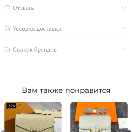
Отзывы
Условия доставки
Список брендов
Вам также понравится
-59%