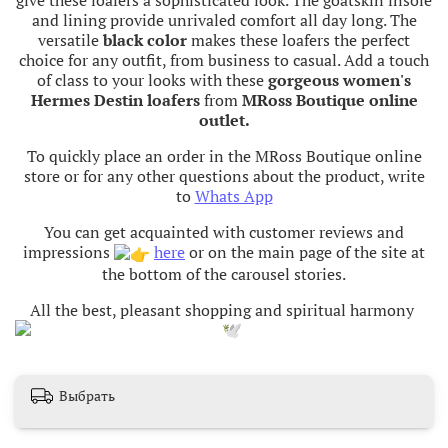
and lining provide unrivaled comfort all day long. The
versatile
black color
makes these loafers the perfect
choice for any outfit, from business to casual. Add a touch
of class to your looks with these
gorgeous women's
Hermes Destin loafers
from
MRoss Boutique online
outlet.
To quickly place an order in the MRoss Boutique online
store or for any other questions about the product, write
to
Whats App
You can get acquainted with customer reviews and
impressions
here
or on the main page of the site at
the bottom of the carousel stories.
All the best, pleasant shopping and spiritual harmony
Выбрать