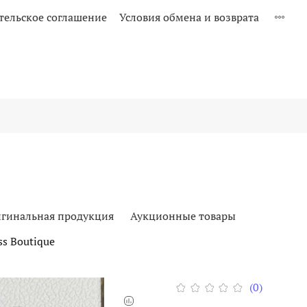
тельское соглашение
Условия обмена и возврата
гинальная продукция
Аукционные товары
s Boutique
(0)