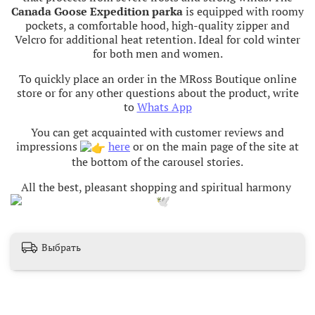
Canada Goose Expedition parka
is equipped with roomy
pockets, a comfortable hood, high-quality zipper and
Velcro for additional heat retention. Ideal for cold winter
for both men and women.
To quickly place an order in the MRoss Boutique online
store or for any other questions about the product, write
to
Whats App
You can get acquainted with customer reviews and
impressions
here
or on the main page of the site at
the bottom of the carousel stories.
All the best, pleasant shopping and spiritual harmony
Выбрать