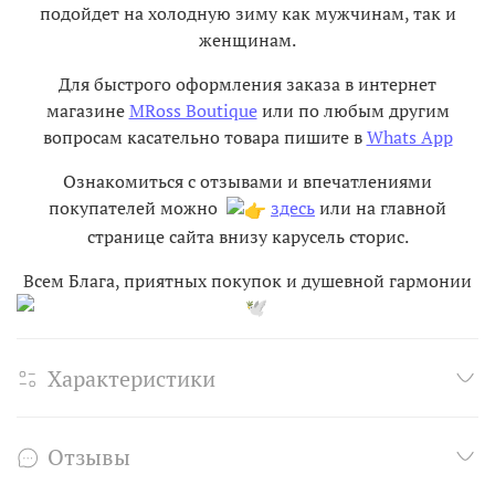
подойдет на холодную зиму как мужчинам, так и
женщинам.
Для быстрого оформления заказа в интернет
магазине
MRoss Boutique
или по любым другим
вопросам касательно товара пишите в
Whats App
Ознакомиться с отзывами и впечатлениями
покупателей можно
здесь
или на главной
странице сайта внизу карусель сторис.
Всем Блага, приятных покупок и душевной гармонии
Характеристики
Отзывы