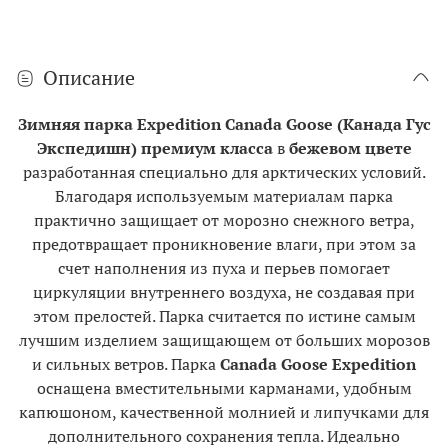
Описание
Зимняя парка Expedition Canada Goose (Канада Гус
Экспедишн) премиум класса
в
бежевом цвете
разработанная специально для арктических условий.
Благодаря используемым материалам парка
практично защищает от морозно снежного ветра,
предотвращает проникновение влаги, при этом за
счет наполнения из пуха и перьев помогает
циркуляции внутреннего воздуха, не создавая при
этом прелостей. Парка считается по истине самым
лучшим изделием защищающем от больших морозов
и сильных ветров.
Парка
Canada Goose Expedition
оснащена вместительными карманами, удобным
капюшоном, качественной молнией и липучками для
дополнительного сохранения тепла. Идеально