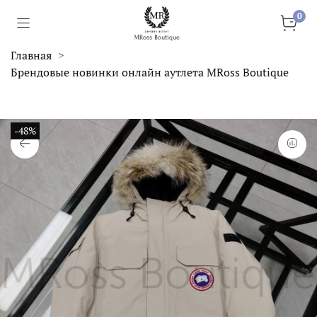
0
Главная
Брендовые новинки онлайн аутлета MRoss Boutique
-48%