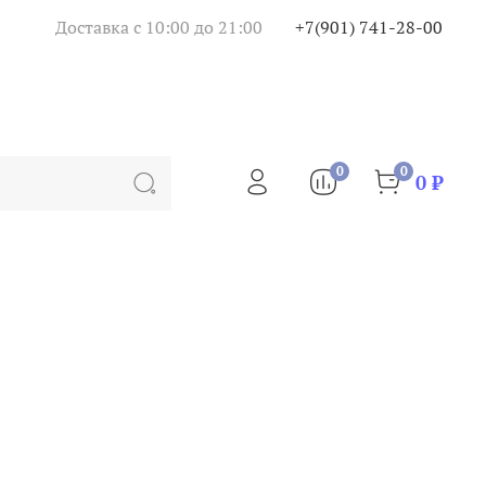
Доставка с 10:00 до 21:00
+7(901) 741-28-00
0
0
0 ₽