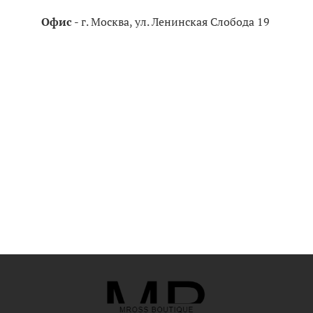
Офис
- г. Москва, ул. Ленинская Слобода 19