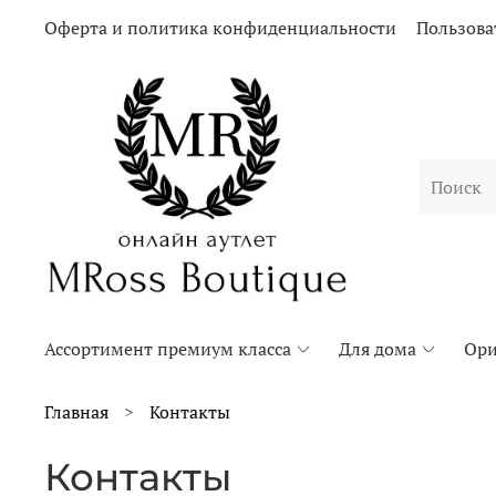
Оферта и политика конфиденциальности
Пользова
Ассортимент премиум класса
Для дома
Ори
Главная
Контакты
Контакты