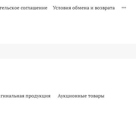
тельское соглашение
Условия обмена и возврата
гинальная продукция
Аукционные товары