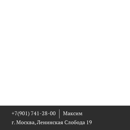
+7(901) 741-28-00
Максим
г. Москва, Ленинская Слобода 19