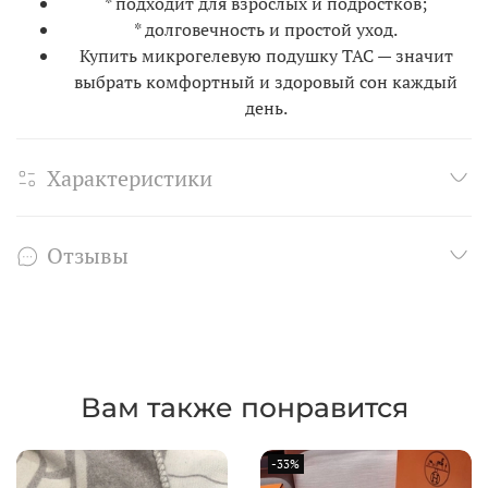
* подходит для взрослых и подростков;
* долговечность и простой уход.
Купить микрогелевую подушку TAC — значит
выбрать комфортный и здоровый сон каждый
день.
Характеристики
Отзывы
Вам также понравится
-33%