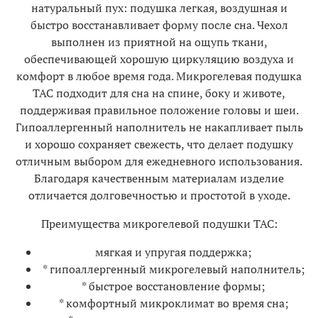
натуральный пух: подушка легкая, воздушная и
быстро восстанавливает форму после сна. Чехол
выполнен из приятной на ощупь ткани,
обеспечивающей хорошую циркуляцию воздуха и
комфорт в любое время года. Микрогелевая подушка
TAC подходит для сна на спине, боку и животе,
поддерживая правильное положение головы и шеи.
Гипоаллергенный наполнитель не накапливает пыль
и хорошо сохраняет свежесть, что делает подушку
отличным выбором для ежедневного использования.
Благодаря качественным материалам изделие
отличается долговечностью и простотой в уходе.
Преимущества микрогелевой подушки TAC:
мягкая и упругая поддержка;
* гипоаллергенный микрогелевый наполнитель;
* быстрое восстановление формы;
* комфортный микроклимат во время сна;