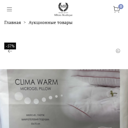
0
Главная
Аукционные товары
-57%