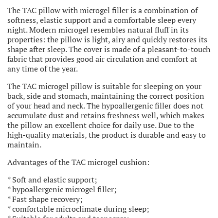
The TAC pillow with microgel filler is a combination of
softness, elastic support and a comfortable sleep every
night. Modern microgel resembles natural fluff in its
properties: the pillow is light, airy and quickly restores its
shape after sleep. The cover is made of a pleasant-to-touch
fabric that provides good air circulation and comfort at
any time of the year.
The TAC microgel pillow is suitable for sleeping on your
back, side and stomach, maintaining the correct position
of your head and neck. The hypoallergenic filler does not
accumulate dust and retains freshness well, which makes
the pillow an excellent choice for daily use. Due to the
high-quality materials, the product is durable and easy to
maintain.
Advantages of the TAC microgel cushion:
* Soft and elastic support;
* hypoallergenic microgel filler;
* Fast shape recovery;
* comfortable microclimate during sleep;