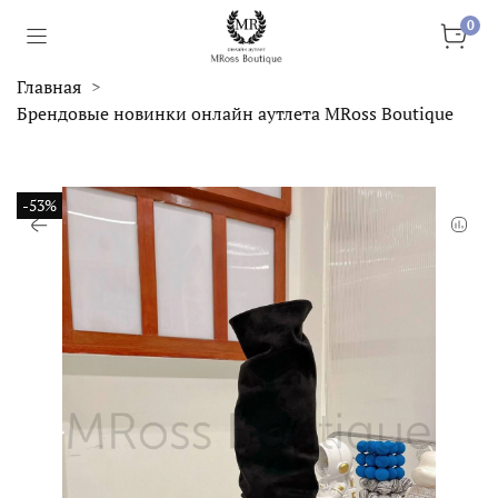
0
Главная
Брендовые новинки онлайн аутлета MRoss Boutique
-53%