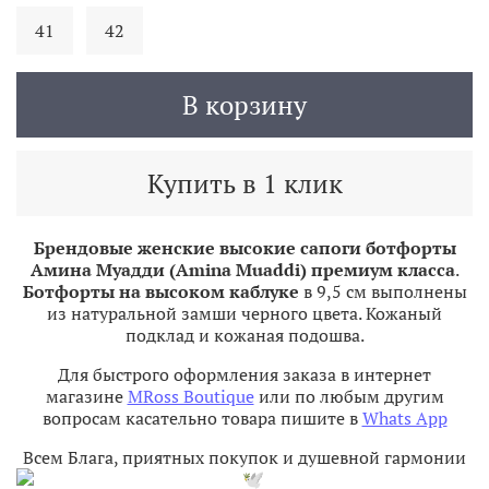
41
42
В корзину
Купить в 1 клик
Брендовые женские высокие сапоги ботфорты
Амина Муадди (Amina Muaddi) премиум класса
.
Ботфорты на высоком каблуке
в 9,5 см выполнены
из натуральной замши черного цвета. Кожаный
подклад и кожаная подошва.
Для быстрого оформления заказа в интернет
магазине
MRoss Boutique
или по любым другим
вопросам касательно товара пишите в
Whats App
Всем Блага, приятных покупок и душевной гармонии