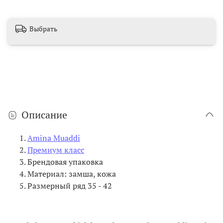
Выбрать
Описание
Amina Muaddi
Премиум класс
Брендовая упаковка
Материал: замша, кожа
Размерный ряд 35 - 42