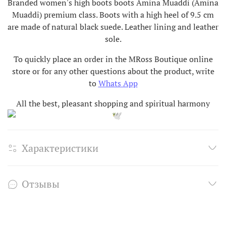
Branded women's high boots boots Amina Muaddi (Amina
Muaddi) premium class. Boots with a high heel of 9.5 cm
are made of natural black suede. Leather lining and leather
sole.
To quickly place an order in the MRoss Boutique online
store or for any other questions about the product, write
to
Whats App
All the best, pleasant shopping and spiritual harmony
Характеристики
Отзывы