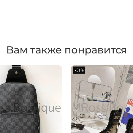
Вам также понравится
-51%