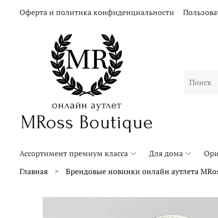
Оферта и политика конфиденциальности
Пользова
Ассортимент премиум класса
Для дома
Ори
Главная
Брендовые новинки онлайн аутлета MRos