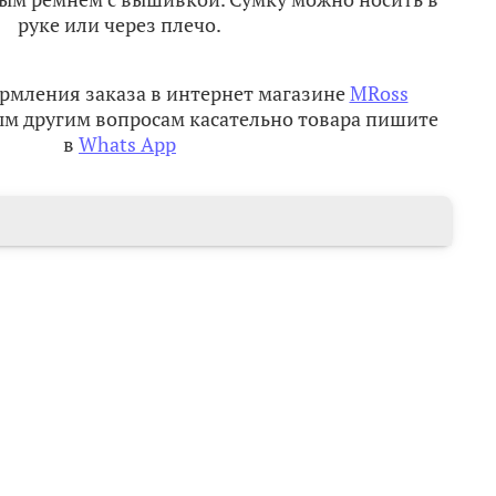
руке или через плечо.
рмления заказа в интернет магазине
MRoss
м другим вопросам касательно товара пишите
в
Whats App