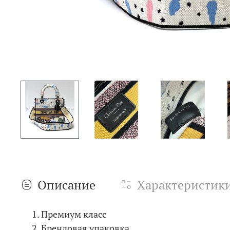
Описание
Характеристик
Премиум класс
Брендовая упаковка