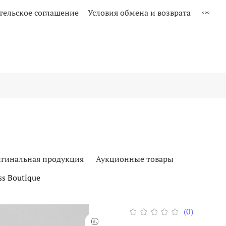
тельское соглашение
Условия обмена и возврата
гинальная продукция
Аукционные товары
s Boutique
(0)