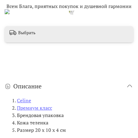
Всем Блага, приятных покупок и душевной гармонии
Выбрать
Описание
Celine
Премиум класс
Брендовая упаковка
Кожа теленка
Размер
20
х 10 х 4 см