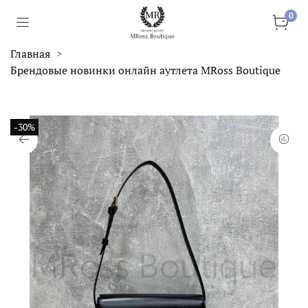
0
Главная
Брендовые новинки онлайн аутлета MRoss Boutique
-30%