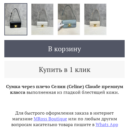
В корзину
Купить в 1 клик
Сумка через плечо Селин (Celine) Claude премиум
класса
выполненная из гладкой блестящей кожи.
Для быстрого оформления заказа в интернет
магазине
MRoss Boutique
или по любым другим
вопросам касательно товара пишите в
Whats App