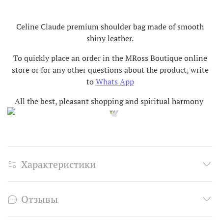
Celine Claude premium shoulder bag made of smooth
shiny leather.
To quickly place an order in the MRoss Boutique online
store or for any other questions about the product, write
to
Whats App
All the best, pleasant shopping and spiritual harmony
Характеристики
Отзывы