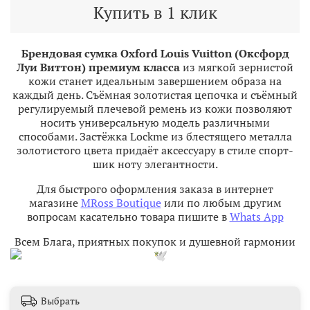
Купить в 1 клик
Брендовая сумка Oxford Louis Vuitton (Оксфорд
Луи Виттон) премиум класса
из мягкой зернистой
кожи станет идеальным завершением образа на
каждый день. Съёмная золотистая цепочка и съёмный
регулируемый плечевой ремень из кожи позволяют
носить универсальную модель различными
способами. Застёжка Lockme из блестящего металла
золотистого цвета придаёт аксессуару в стиле спорт-
шик ноту элегантности.
Для быстрого оформления заказа в интернет
магазине
MRoss Boutique
или по любым другим
вопросам касательно товара пишите в
Whats App
Всем Блага, приятных покупок и душевной гармонии
Выбрать