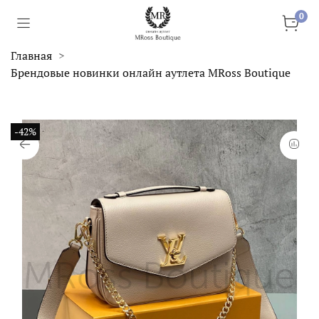
0
Главная
Брендовые новинки онлайн аутлета MRoss Boutique
-42%