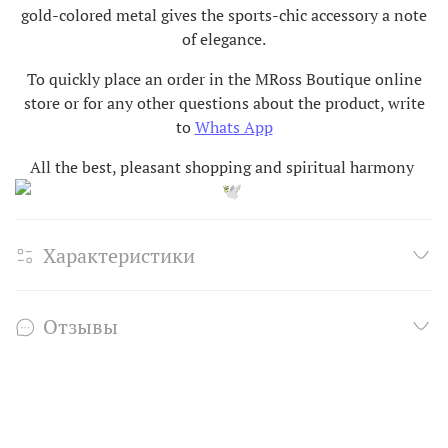
gold-colored metal gives the sports-chic accessory a note
of elegance.
To quickly place an order in the MRoss Boutique online
store or for any other questions about the product, write
to
Whats App
All the best, pleasant shopping and spiritual harmony
Характеристики
Отзывы