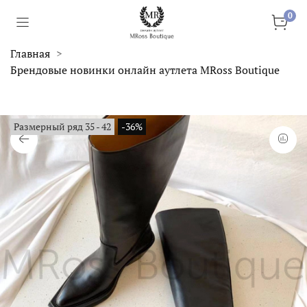
0
Главная
Брендовые новинки онлайн аутлета MRoss Boutique
Размерный ряд 35 - 42
-36%