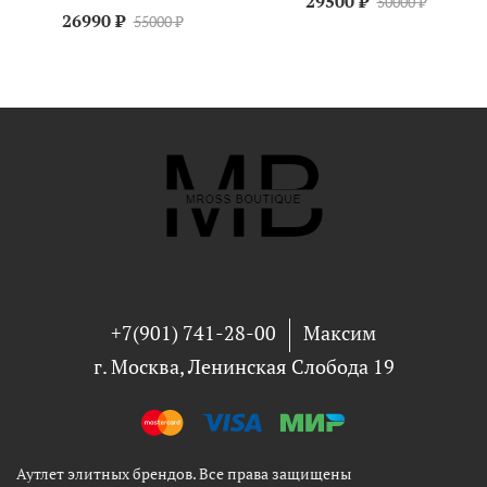
29500 ₽
50000 ₽
26990 ₽
55000 ₽
+7(901) 741-28-00
Максим
г. Москва, Ленинская Слобода 19
Аутлет элитных брендов. Все права защищены