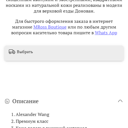
носками из натуральной кожи реализованы в модели
для верховой езды Донован.
Для быстрого оформления заказа в интернет
магазине
MRoss Boutique
или по любым другим
вопросам касательно товара пишите в
Whats App
Выбрать
Описание
Alexander Wang
Премиум класс