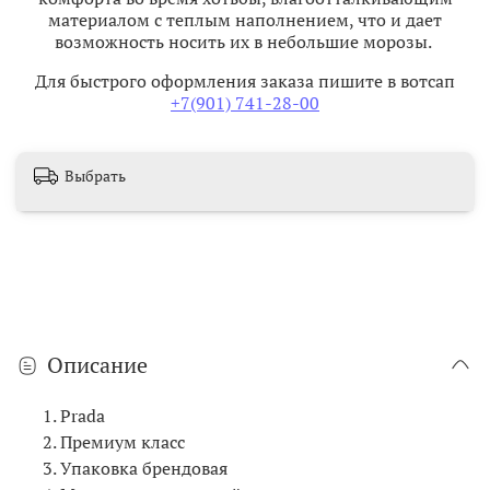
материалом с теплым наполнением, что и дает
возможность носить их в небольшие морозы.
Для быстрого оформления заказа пишите в вотсап
+7(901) 741-28-00
Выбрать
Описание
Prada
Премиум класс
Упаковка брендовая