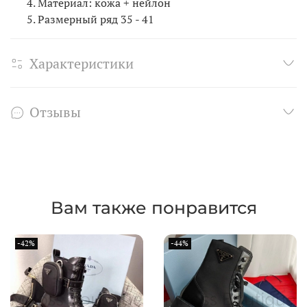
Материал: кожа + нейлон
Размерный ряд 35 - 41
Характеристики
Отзывы
Вам также понравится
-42%
-44%