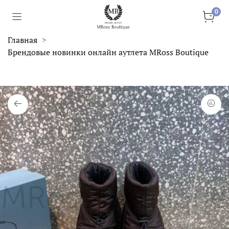
0
Главная
Брендовые новинки онлайн аутлета MRoss Boutique