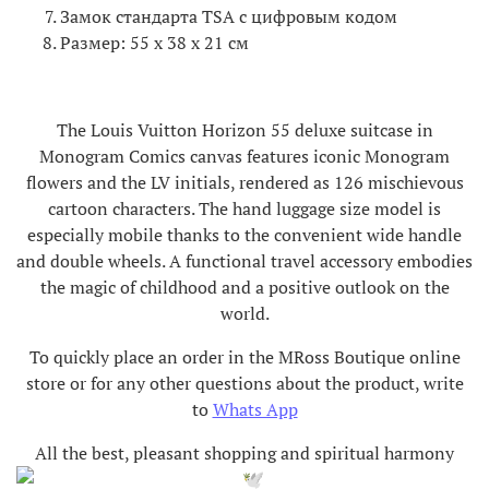
Замок стандарта TSA с цифровым кодом
Размер: 55 х 38 х 21 см
The Louis Vuitton Horizon 55 deluxe suitcase in
Monogram Comics canvas features iconic Monogram
flowers and the LV initials, rendered as 126 mischievous
cartoon characters. The hand luggage size model is
especially mobile thanks to the convenient wide handle
and double wheels. A functional travel accessory embodies
the magic of childhood and a positive outlook on the
world.
To quickly place an order in the MRoss Boutique online
store or for any other questions about the product, write
to
Whats App
All the best, pleasant shopping and spiritual harmony