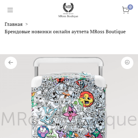
0
Главная
Брендовые новинки онлайн аутлета MRoss Boutique