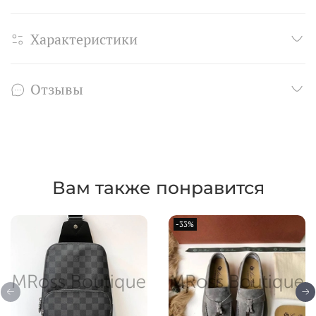
Характеристики
Отзывы
Вам также понравится
-33%