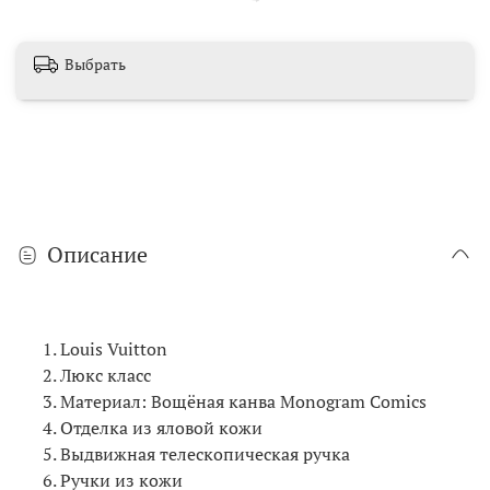
Выбрать
Описание
Louis Vuitton
Люкс класс
Материал: Вощёная канва Monogram Comics
Отделка из яловой кожи
Выдвижная телескопическая ручка
Ручки из кожи