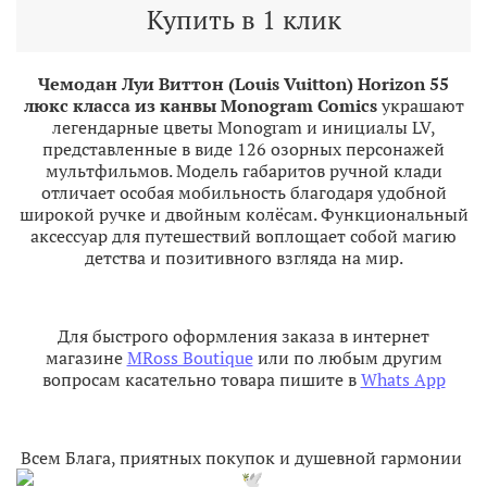
Купить в 1 клик
Чемодан Луи Виттон (Louis Vuitton) Horizon 55
люкс класса из канвы Monogram Comics
украшают
легендарные цветы Monogram и инициалы LV,
представленные в виде 126 озорных персонажей
мультфильмов. Модель габаритов ручной клади
отличает особая мобильность благодаря удобной
широкой ручке и двойным колёсам. Функциональный
аксессуар для путешествий воплощает собой магию
детства и позитивного взгляда на мир.
Для быстрого оформления заказа в интернет
магазине
MRoss Boutique
или по любым другим
вопросам касательно товара пишите в
Whats App
Всем Блага, приятных покупок и душевной гармонии