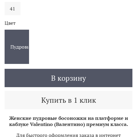
41
Цвет
Пудровый
В корзину
Купить в 1 клик
Женские пудровые босоножки на платформе и
каблуке Valentino (Валентино) премиум класса.
Для быстрого оформления заказа в интернет