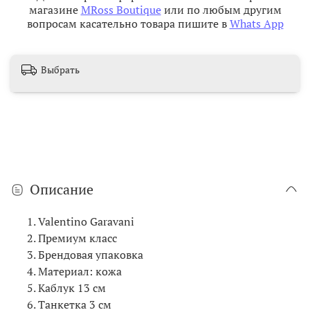
магазине
MRoss Boutique
или по любым другим
вопросам касательно товара пишите в
Whats App
Выбрать
Описание
Valentino Garavani
Премиум класс
Брендовая упаковка
Материал: кожа
Каблук 13 см
Танкетка 3 см