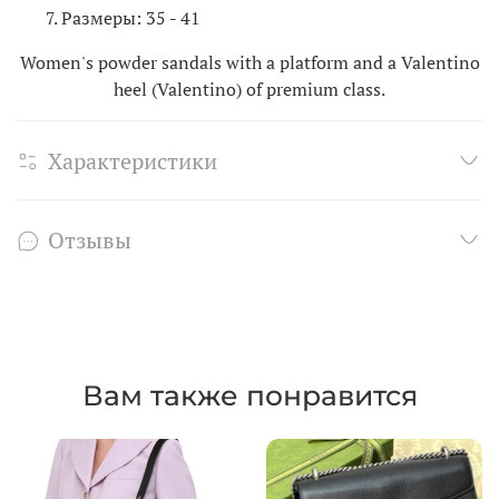
Размеры: 35 - 41
Women's powder sandals with a platform and a Valentino
heel (Valentino) of premium class.
Характеристики
Отзывы
Вам также понравится