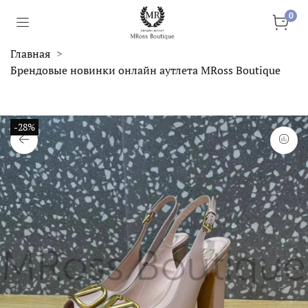
0
Главная
Брендовые новинки онлайн аутлета MRoss Boutique
-28%