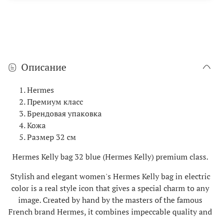
Описание
Hermes
Премиум класс
Брендовая упаковка
Кожа
Размер 32 см
Hermes Kelly bag 32 blue (Hermes Kelly) premium class.
Stylish and elegant women's Hermes Kelly bag in electric
color is a real style icon that gives a special charm to any
image. Created by hand by the masters of the famous
French brand Hermes, it combines impeccable quality and