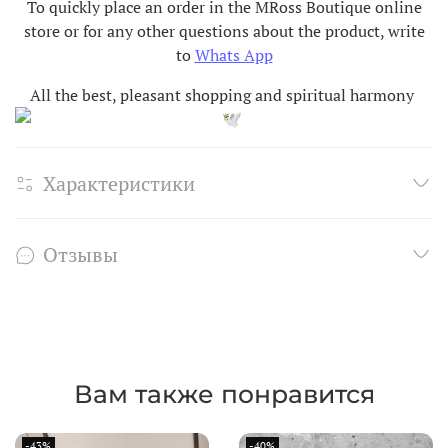
To quickly place an order in the MRoss Boutique online
store or for any other questions about the product, write
to
Whats App
All the best, pleasant shopping and spiritual harmony
Характеристики
Отзывы
Вам также понравится
-43%
-40%