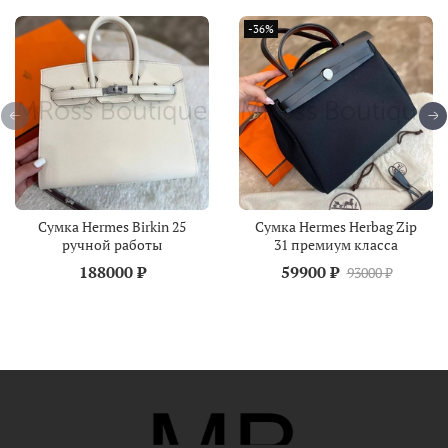
-36%
Сумка Hermes Birkin 25
Сумка Hermes Herbag Zip
ручной работы
31 премиум класса
188000 ₽
59900 ₽
93000 ₽