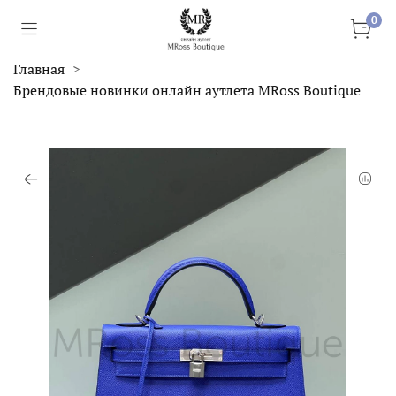
0
Главная
Брендовые новинки онлайн аутлета MRoss Boutique