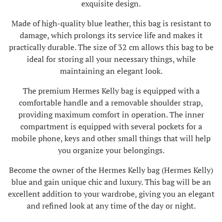
exquisite design.
Made of high-quality blue leather, this bag is resistant to
damage, which prolongs its service life and makes it
practically durable. The size of 32 cm allows this bag to be
ideal for storing all your necessary things, while
maintaining an elegant look.
The premium Hermes Kelly bag is equipped with a
comfortable handle and a removable shoulder strap,
providing maximum comfort in operation. The inner
compartment is equipped with several pockets for a
mobile phone, keys and other small things that will help
you organize your belongings.
Become the owner of the Hermes Kelly bag (Hermes Kelly)
blue and gain unique chic and luxury. This bag will be an
excellent addition to your wardrobe, giving you an elegant
and refined look at any time of the day or night.