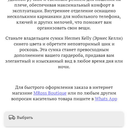
плече, обеспечивая максимальный комфорт в
эксплуатации. Внутреннее отделение оснащено
несколькими карманами для мобильного телефона,
ключей и других мелочей, что поможет вам
организовать свои вещи.
Станьте владельцем сумки Hermes Kelly (Эрмес Келли)
синего цвета и обретите неповторимый шик и
роскошь. Эта сумка станет превосходным
дополнением вашего гардероба, придавая вам
элегантный и изысканный вид в любое время дня или
ночи.
Для быстрого оформления заказа в интернет
магазине
MRoss Boutique
или по любым другим
вопросам касательно товара пишите в
Whats App
Выбрать