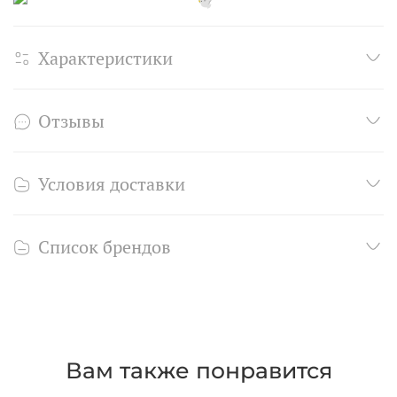
Характеристики
Отзывы
Условия доставки
Список брендов
Вам также понравится