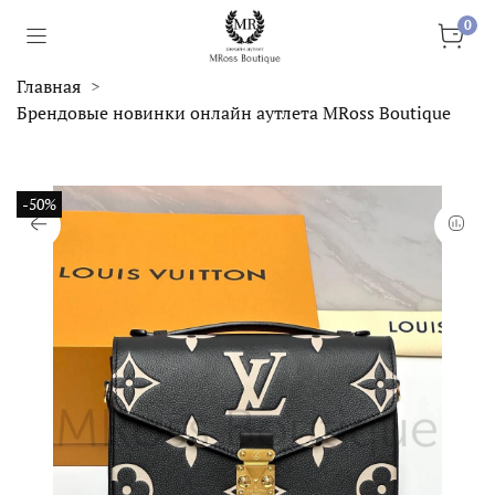
0
Главная
Брендовые новинки онлайн аутлета MRoss Boutique
-50%