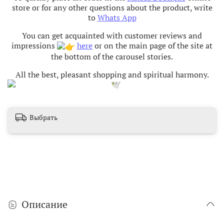
store or for any other questions about the product, write
to
Whats App
You can get acquainted with customer reviews and
impressions
here
or on the main page of the site at
the bottom of the carousel stories.
All the best, pleasant shopping and spiritual harmony
.
Выбрать
Описание