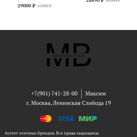
28890 ₽
61000 ₽
29000 ₽
61000 ₽
+7(901) 741-28-00
Максим
г. Москва, Ленинская Слобода 19
Аутлет элитных брендов. Все права защищены