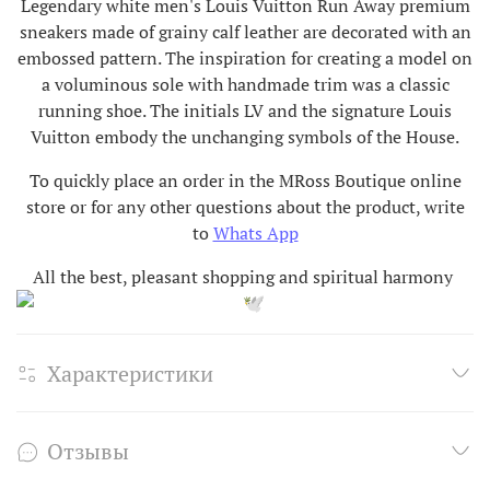
Legendary white men's Louis Vuitton Run Away premium
sneakers made of grainy calf leather are decorated with an
embossed pattern. The inspiration for creating a model on
a voluminous sole with handmade trim was a classic
running shoe. The initials LV and the signature Louis
Vuitton embody the unchanging symbols of the House.
To quickly place an order in the MRoss Boutique online
store or for any other questions about the product, write
to
Whats App
All the best, pleasant shopping and spiritual harmony
Характеристики
Отзывы