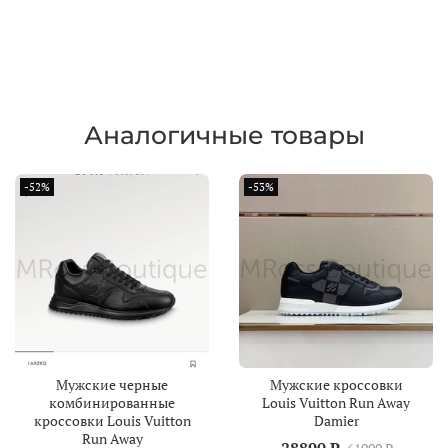
Аналогичные товары
-52%
-53%
Мужские черные
Мужские кроссовки
комбинированные
Louis Vuitton Run Away
кроссовки Louis Vuitton
Damier
Run Away