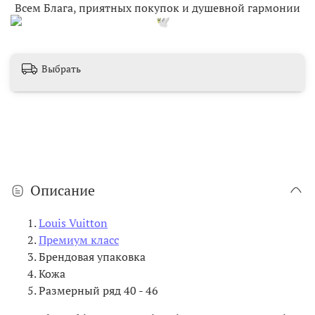
Всем Блага, приятных покупок и душевной гармонии
Выбрать
Описание
Louis Vuitton
Премиум класс
Брендовая упаковка
Кожа
Размерный ряд 40 - 46