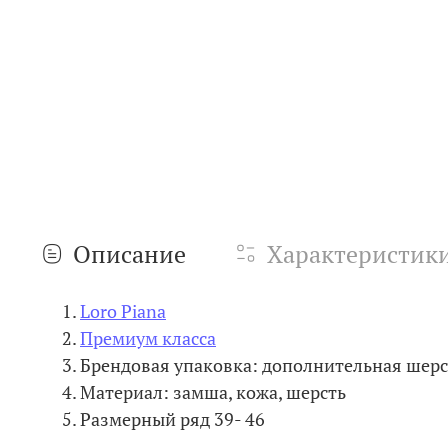
Описание
Характеристик
Loro Piana
Премиум класса
Брендовая упаковка: дополнительная шерс
Материал: замша, кожа, шерсть
Размерный ряд 39- 46