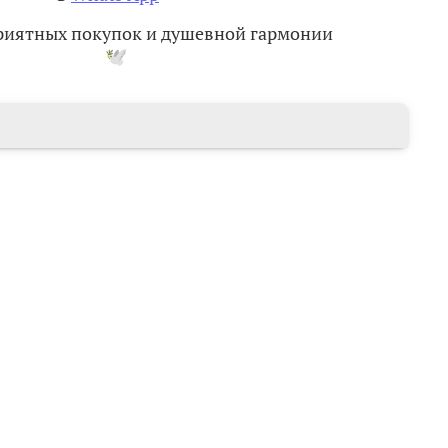
приятных покупок и душевной гармонии