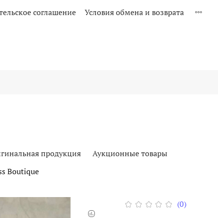
тельское соглашение
Условия обмена и возврата
гинальная продукция
Аукционные товары
s Boutique
(0)