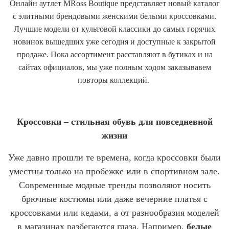
Онлайн аутлет MRoss Boutique представляет новый каталог
с элитными брендовыми женскими белыми кроссовками.
Лучшие модели от культовой классики до самых горячих
новинок вышедших уже сегодня и доступные к закрытой
продаже. Пока ассортимент расставляют в бутиках и на
сайтах официалов, мы уже полным ходом заказывавем
повторы коллекций.
Кроссовки – стильная обувь для повседневной
жизни
Уже давно прошли те времена, когда кроссовки были
уместны только на пробежке или в спортивном зале.
Современные модные тренды позволяют носить
брючные костюмы или даже вечерние платья с
кроссовками или кедами, а от разнообразия моделей
в магазинах разбегаются глаза. Например,
белые