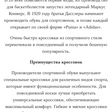
В 20 веке появляются первые кеды, их производство
для баскетболистов запустил легендарный Маркус
Конверс. В 1920 году братья Дасслеры начинают
производить обувь для спортсменов, и позже каждый
открывает по своей фирме «
Puma
» и «
Adidas
».
Очень быстро кроссовки из спортивного стиля
перекочевали в повседневный и получили бешеную
популярность.
Преимущества кроссовок
Производители спортивной обуви выпускают
специальные кроссовки для различных видов спорта,
которые имеют функциональные особенности. Для
повседневной носки лучше приобретать
универсальные кроссовки, обеспечивающие
максимальный комфорт. Гибкие и мягкие кроссовки