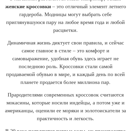
женские кроссовки
– это отличный элемент летнего
гардероба. Модницы могут выбрать себе
приглянувшуюся пару на любое время года и любой
расцветки.
Динамичная жизнь диктует свои правила, и сейчас
самое главное в стиле – это комфорт и
самовыражение, удобная обувь здесь играет не
последнюю роль. Кроссовки стали самой
продаваемой обувью в мире, и каждый день по всей
планете продается более миллиона пар.
Прародителями современных кроссовок считаются
мокасины, которые носили индейцы, а потом уже и
американцы, оценили ее моряки и золотоискатели за
практичность и легкость.