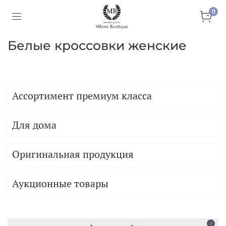
0
Белые кроссовки женские
Ассортимент премиум класса
Для дома
Оригинальная продукция
Аукционные товары