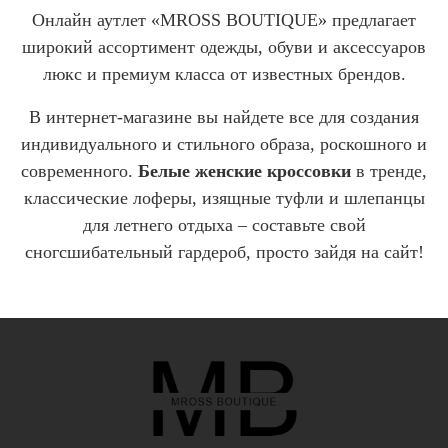
Онлайн аутлет «MROSS BOUTIQUE» предлагает
широкий ассортимент одежды, обуви и аксессуаров
люкс и премиум класса от известных брендов.
В интернет-магазине вы найдете все для создания
индивидуального и стильного образа, роскошного и
современного.
Белые женские кроссовки
в тренде,
классические лоферы, изящные туфли и шлепанцы
для летнего отдыха – составьте свой
сногсшибательный гардероб, просто зайдя на сайт!