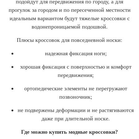
подойдут для передвижения по городу, а для
прогулок за городом и по пересеченной местности
идеальным вариантом будут тяжелые кроссовки с
водонепроницаемой подошвой.
Плюсы кроссовок для повседневной носки:
надежная фиксация ноги;
хорошая фиксация с поверхностью и комфорт
передвижения;
ортопедические элементы не перегружают
позвоночник;
не подвержены деформации и не растягиваются
даже при длительной носке.
Где можно купить модные кроссовки?