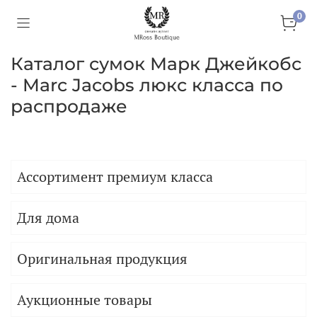
0
Каталог сумок Марк Джейкобс
- Marc Jacobs люкс класса по
распродаже
Ассортимент премиум класса
Для дома
Оригинальная продукция
Аукционные товары