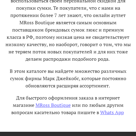
воспользоваться своей персональной скидкой для
покупки сумки. Те покупатели, что с нами на
протяжении более 7 лет знают, что онлайн аутлет
MRoss Boutique является самым основным
поставщиком брендовых сумок люкс и премиум
класса в РФ, поэтому низкая цена не свидетельствует
низкому качеству, но наоборот, говорит о том, что мы
не теряем поток новых покупателей и для них тоже
делаем распродажи подобного рода.
В этом каталоге вы найдете множество различных
сумок фирмы Марк Джейкобс, которые постоянно
обновляются расширяя ассортимент.
Для быстрого оформления заказа в интернет
магазине
MRoss Boutique
или по любым другим
вопросам касательно товара пишите в
Whats App