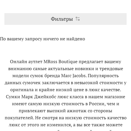
Фильтры
По вашему запросу ничего не найдено
Онлайн аутлет MRoss Boutique предлагает вашему
вниманию самые актуальные новинки и трендовые
модели сумок бренда
Marc Jacobs. Популярность
данных сумочек заключается в невысокой стоимости у
оригинала и крайне низкой цене в люкс качестве.
Сумки Марк Джейкобс люкс класса в нашем магазине
имеют самую низкую стоимость в России, чем и
привлекают высокий ажиотаж со стороны
покупателей. Не смотря на низкую стоимость качество
люкс от этого не изменился, а вы все также можете