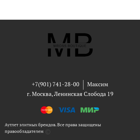
+7(901) 741-28-00
Максим
г. Москва, Ленинская Слобода 19
Аутлет элитных брендов. Все права защищены
правообладателем