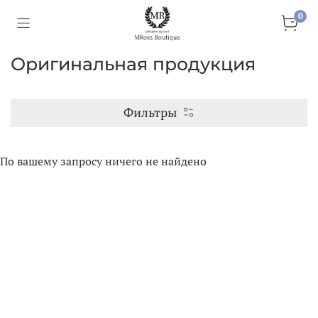
0
Оригинальная продукция
Фильтры
По вашему запросу ничего не найдено