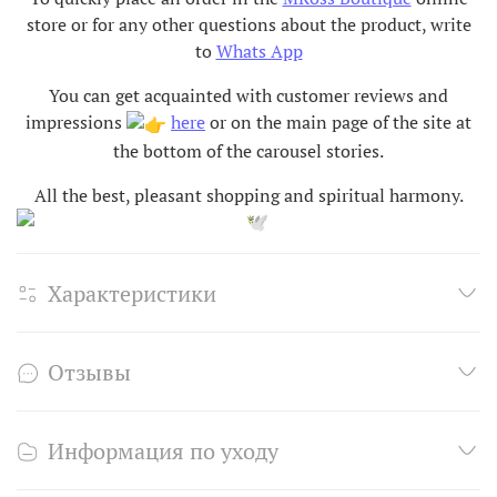
store or for any other questions about the product, write
to
Whats App
You can get acquainted with customer reviews and
impressions
here
or on the main page of the site at
the bottom of the carousel stories.
All the best, pleasant shopping and spiritual harmony
.
Характеристики
Отзывы
Информация по уходу