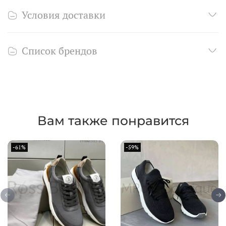
Условия доставки
Список брендов
Вам также понравится
-61%
-59%