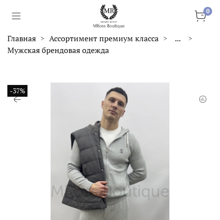
0
Главная
Ассортимент премиум класса
...
Мужская брендовая одежда
-37%