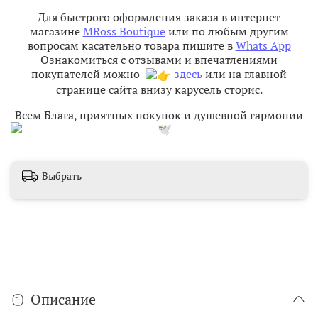
Для быстрого оформления заказа в интернет
магазине
MRoss Boutique
или по любым другим
вопросам касательно товара пишите в
Whats App
Ознакомиться с отзывами и впечатлениями
покупателей можно
здесь
или на главной
странице сайта внизу карусель сторис.
Всем Блага, приятных покупок и душевной гармонии
Выбрать
Описание